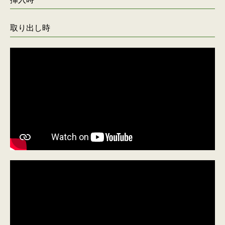
取り出し時